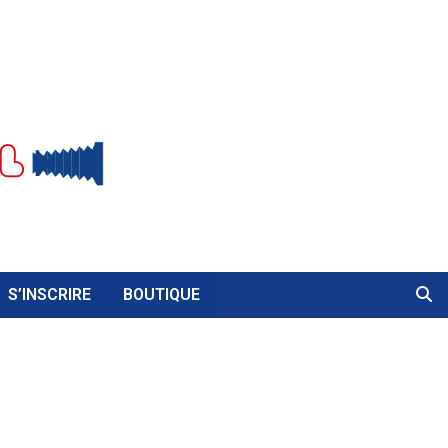
S’INSCRIRE
BOUTIQUE