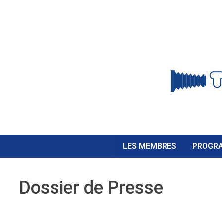
Passer
au
contenu
LES MEMBRES
PROGRA
Dossier de Presse