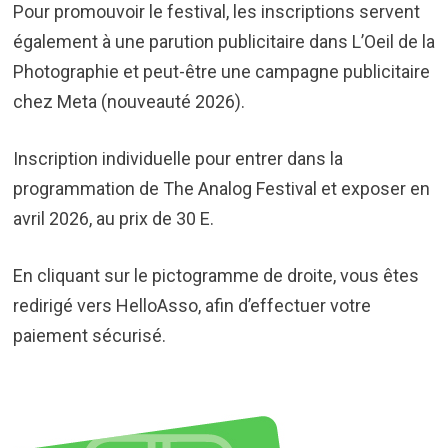
Pour promouvoir le festival, les inscriptions servent
également à une parution publicitaire dans L’Oeil de la
Photographie et peut-être une campagne publicitaire
chez Meta (nouveauté 2026).
Inscription individuelle pour entrer dans la
programmation de The Analog Festival et exposer en
avril 2026, au prix de 30 E.
En cliquant sur le pictogramme de droite, vous êtes
redirigé vers HelloAsso, afin d’effectuer votre
paiement sécurisé.