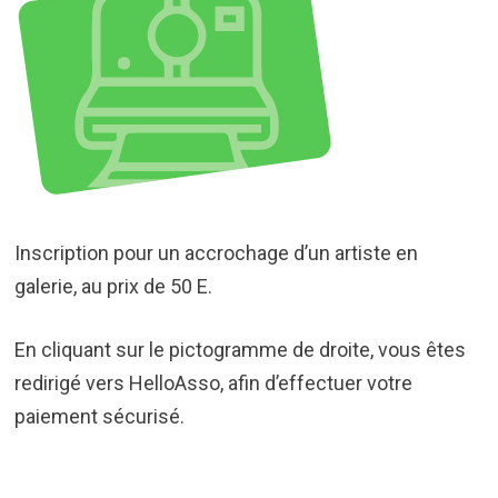
Inscription pour un accrochage d’un artiste en
galerie, au prix de 50 E.
En cliquant sur le pictogramme de droite, vous êtes
redirigé vers HelloAsso, afin d’effectuer votre
paiement sécurisé.