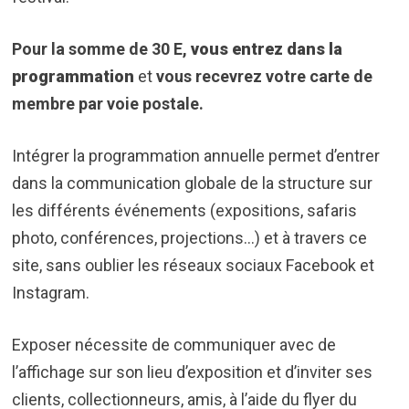
Pour la somme de 30 E,
vous entrez dans la
programmation
et
vous recevrez votre carte de
membre par voie postale.
Intégrer la programmation annuelle permet d’entrer
dans la communication globale de la structure sur
les différents événements (expositions, safaris
photo, conférences, projections…) et à travers ce
site, sans oublier les réseaux sociaux Facebook et
Instagram.
Exposer nécessite de communiquer avec de
l’affichage sur son lieu d’exposition et d’inviter ses
clients, collectionneurs, amis, à l’aide du flyer du