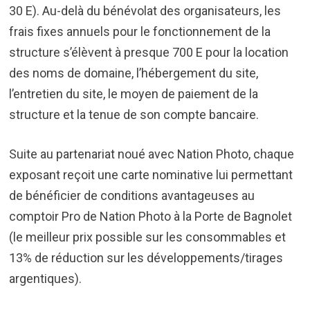
30 E). Au-delà du bénévolat des organisateurs, les
frais fixes annuels pour le fonctionnement de la
structure s’élèvent à presque 700 E pour la location
des noms de domaine, l’hébergement du site,
l’entretien du site, le moyen de paiement de la
structure et la tenue de son compte bancaire.
Suite au partenariat noué avec Nation Photo, chaque
exposant reçoit une carte nominative lui permettant
de bénéficier de conditions avantageuses au
comptoir Pro de Nation Photo à la Porte de Bagnolet
(le meilleur prix possible sur les consommables et
13% de réduction sur les développements/tirages
argentiques).