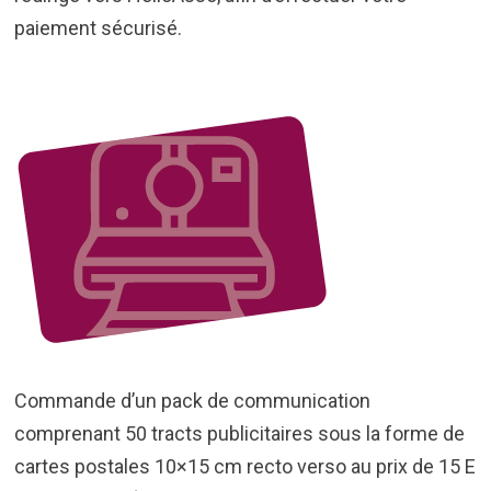
paiement sécurisé.
Commande d’un pack de communication
comprenant 50 tracts publicitaires sous la forme de
cartes postales 10×15 cm recto verso au prix de 15 E