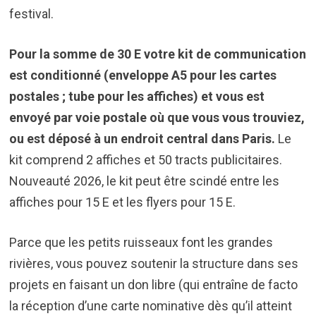
festival.
Pour la somme de 30 E votre kit de communication
est conditionné (enveloppe A5 pour les cartes
postales ; tube pour les affiches) et vous est
envoyé par voie postale où que vous vous trouviez,
ou est déposé à un endroit central dans Paris.
Le
kit comprend 2 affiches et 50 tracts publicitaires.
Nouveauté 2026, le kit peut être scindé entre les
affiches pour 15 E et les flyers pour 15 E.
Parce que les petits ruisseaux font les grandes
rivières, vous pouvez soutenir la structure dans ses
projets en faisant un don libre (qui entraîne de facto
la réception d’une carte nominative dès qu’il atteint