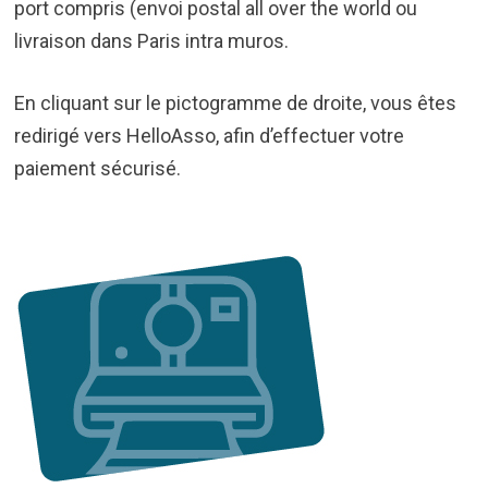
port compris (envoi postal all over the world ou
livraison dans Paris intra muros.
En cliquant sur le pictogramme de droite, vous êtes
redirigé vers HelloAsso, afin d’effectuer votre
paiement sécurisé.